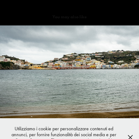
You may also like
Ponza d'inverno
2021
Utilizziamo i cookie per personalizzare contenuti ed
annunci, per fornire funzionalità dei social media e per