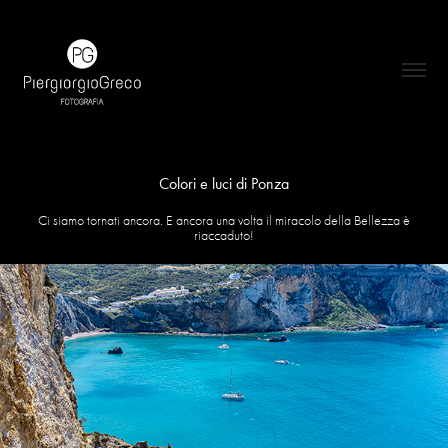
Colori e luci di Ponza
Ci siamo tornati ancora. E ancora una volta il miracolo della Bellezza è
riaccaduto!