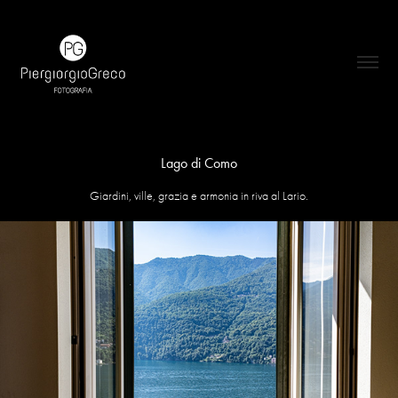
Lago di Como
Giardini, ville, grazia e armonia in riva al Lario.