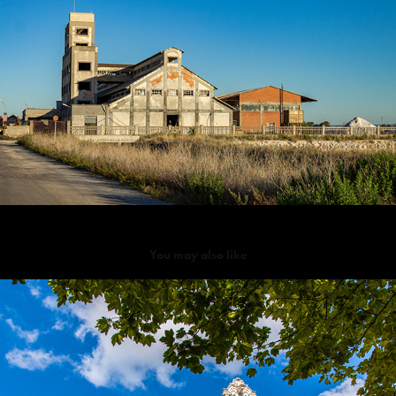
You may also like