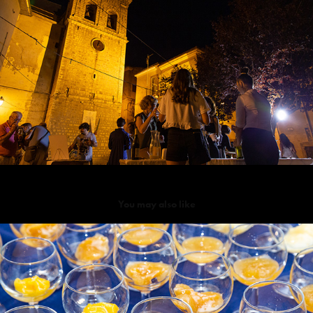
You may also like