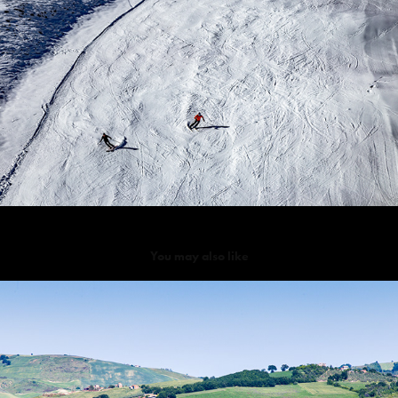
You may also like