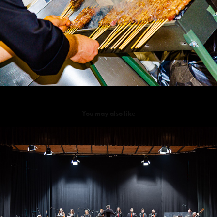
You may also like
Christmas Songs
2018