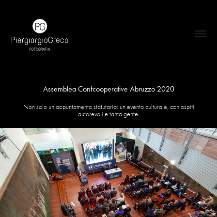
Assemblea Confcooperative Abruzzo 2020
Non solo un appuntamento statutario: un evento culturale, con ospiti
autorevoli e tanta gente.