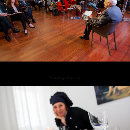
You may also like