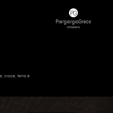
e, croce, terra e